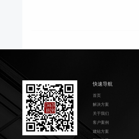
快速导航
首页
解决方案
关于我们
客户案例
建站方案