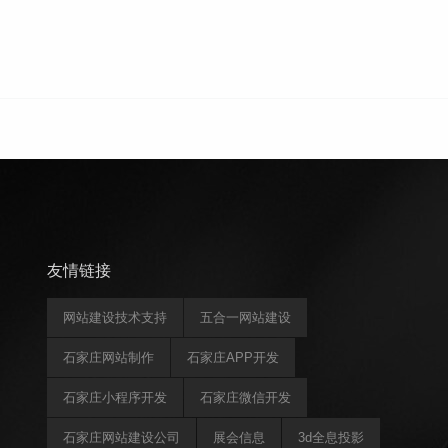
友情链接
网站建设技术支持
五合一网站建设
石家庄网站制作
石家庄APP开发
石家庄小程序开发
石家庄微信开发
石家庄网站建设公司
展会信息
3d全息投影