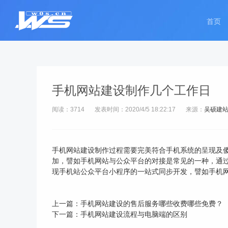
首页
手机网站建设制作几个工作日
阅读：3714
发表时间：2020/4/5 18:22:17
来源：
吴硕建
手机网站建设制作过程需要完美符合手机系统的呈现及
加，譬如手机网站与公众平台的对接是常见的一种，通
现手机站公众平台小程序的一站式同步开发，譬如手机网
上一篇：
手机网站建设的售后服务哪些收费哪些免费？
下一篇：
手机网站建设流程与电脑端的区别