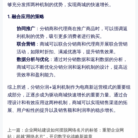
够充分发挥两种机制的优势，实现商城的快速增长。
1. 融合应用的策略
协同推广
：分销商和代理商在推广商品时，可以强调返
利机制的优势，吸引更多消费者进行购买。
联合营销
：商城可以联合分销商和代理商开展联合营销
活动，如限时折扣、满减优惠等，提升销售效果。
数据分析与优化
：通过对分销数据和返利数据的分析，
商城可以不断优化分销分润和返利机制的设计，提高运
营效率和盈利能力。
综上所述，分销分润+返利机制作为电商新运营模式的重要组
成部分，正逐步成为驱动商城快速增长的重要力量。通过合
理设计和有效应用这两种机制，商城可以实现销售渠道的拓
展、用户粘性的提升以及销售额和利润率的稳步增长。
上一篇：
企业网站建设如何摆脱网络名片的标签：重塑企业网
站：超越“网络名片”，开启数字化战略新篇章