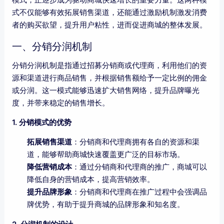
式不仅能够有效拓展销售渠道，还能通过激励机制激发消费
者的购买欲望，提升用户粘性，进而促进商城的整体发展。
一、分销分润机制
分销分润机制是指通过招募分销商或代理商，利用他们的资
源和渠道进行商品销售，并根据销售额给予一定比例的佣金
或分润。这一模式能够迅速扩大销售网络，提升品牌曝光
度，并带来稳定的销售增长。
1. 分销模式的优势
拓展销售渠道
：分销商和代理商拥有各自的资源和渠
道，能够帮助商城快速覆盖更广泛的目标市场。
降低营销成本
：通过分销商和代理商的推广，商城可以
降低自身的营销成本，提高营销效率。
提升品牌形象
：分销商和代理商在推广过程中会强调品
牌优势，有助于提升商城的品牌形象和知名度。