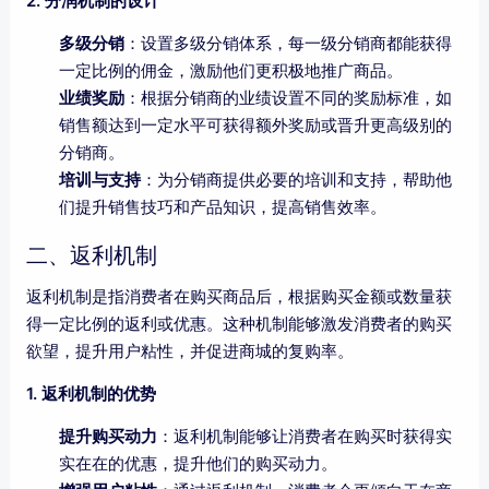
2. 分润机制的设计
多级分销
：设置多级分销体系，每一级分销商都能获得
一定比例的佣金，激励他们更积极地推广商品。
业绩奖励
：根据分销商的业绩设置不同的奖励标准，如
销售额达到一定水平可获得额外奖励或晋升更高级别的
分销商。
培训与支持
：为分销商提供必要的培训和支持，帮助他
们提升销售技巧和产品知识，提高销售效率。
二、返利机制
返利机制是指消费者在购买商品后，根据购买金额或数量获
得一定比例的返利或优惠。这种机制能够激发消费者的购买
欲望，提升用户粘性，并促进商城的复购率。
1. 返利机制的优势
提升购买动力
：返利机制能够让消费者在购买时获得实
实在在的优惠，提升他们的购买动力。