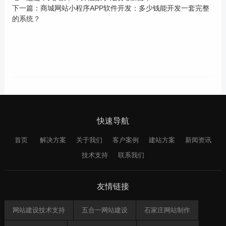
下一篇：
商城网站小程序APP软件开发：多少钱能开发一套完整
的系统？
快速导航
首页
解决方案
关于我们
客户案例
建站方案
新闻资讯
技术支持
联系我们
友情链接
网站建设技术支持
五合一网站建设
石家庄网站制作