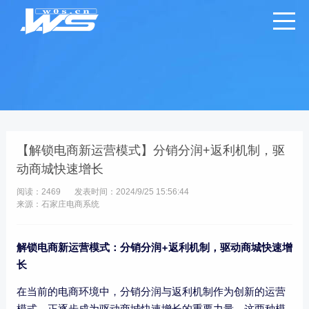
【解锁电商新运营模式】分销分润+返利机制，驱
动商城快速增长
阅读：2469
发表时间：2024/9/25 15:56:44
来源：石家庄电商系统
解锁电商新运营模式：分销分润+返利机制，驱动商城快速增
长
在当前的电商环境中，分销分润与返利机制作为创新的运营
模式，正逐步成为驱动商城快速增长的重要力量。这两种模