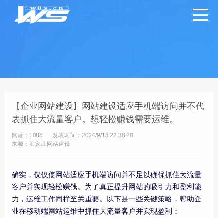
【企业网站建设】网站建设适应手机端访问并不代
表抓住大流量客户。想轻松赚钱需要运维。
阅读：1086
发表时间：2024/9/13 22:38:28
来源：石家庄网站建设
确实，仅仅使网站适应手机端访问并不足以确保抓住大流量
客户并实现轻松赚钱。为了真正提升网站的吸引力和盈利能
力，运维工作同样至关重要。以下是一些关键策略，帮助企
业在移动端网站运维中抓住大流量客户并实现盈利：