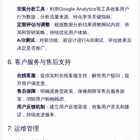
安装分析工具
：利用Google Analytics等工具收集用户
行为数据，分析流量来源、转化率等关键指标。
定期评估与调整
：根据数据分析结果调整网站内容、布
局和营销策略，持续优化用户体验。
A/B测试
：对新功能、新设计进行A/B测试，评估效果后
决定是否推广。
6. 客户服务与售后支持
在线客服
：提供实时在线客服支持，解答用户疑问，提
升用户满意度。
售后保障
：明确退换货政策、保修期限等售后服务政
策，消除用户购物顾虑。
用户反馈机制
：建立用户反馈渠道，收集用户意见和建
议，持续改进服务。
7. 运维管理