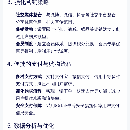
3. 强化营销策略
社交媒体整合
：与微博、微信、抖音等社交平台整合，
分享优惠信息，扩大宣传范围。
促销活动
：设置限时折扣、满减、赠品等促销活动，刺
激用户购买欲望。
会员制度
：建立会员体系，提供积分兑换、会员专享优
惠等福利，增强用户忠诚度。
4. 便捷的支付与购物流程
多种支付方式
：支持支付宝、微信支付、信用卡等多种
支付方式，满足不同用户需求。
简化购买流程
：实现一键下单、快速支付等功能，减少
用户操作步骤和流失率。
安全支付保障
：采用SSL证书等安全措施保障用户支付
信息安全。
5. 数据分析与优化