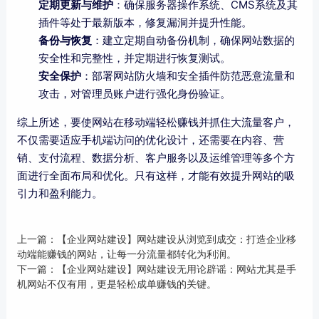
定期更新与维护
：确保服务器操作系统、CMS系统及其
插件等处于最新版本，修复漏洞并提升性能。
备份与恢复
：建立定期自动备份机制，确保网站数据的
安全性和完整性，并定期进行恢复测试。
安全保护
：部署网站防火墙和安全插件防范恶意流量和
攻击，对管理员账户进行强化身份验证。
综上所述，要使网站在移动端轻松赚钱并抓住大流量客户，
不仅需要适应手机端访问的优化设计，还需要在内容、营
销、支付流程、数据分析、客户服务以及运维管理等多个方
面进行全面布局和优化。只有这样，才能有效提升网站的吸
引力和盈利能力。
上一篇：
【企业网站建设】网站建设从浏览到成交：打造企业移
动端能赚钱的网站，让每一分流量都转化为利润。
下一篇：
【企业网站建设】网站建设无用论辟谣：网站尤其是手
机网站不仅有用，更是轻松成单赚钱的关键。