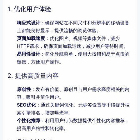
1. 优化用户体验
响应式设计
：确保网站在不同尺寸和分辨率的移动设备
上都能良好显示，提供流畅的浏览体验。
页面加载速度
：优化图片、视频等媒体文件，减少
HTTP请求，确保页面加载迅速，减少用户等待时间。
易用性设计
：简化导航菜单，使用大按钮和易于点击的
链接，方便用户操作。
2. 提供高质量内容
原创性
：发布有价值、原创且与用户需求高度相关的内
容，吸引并留住用户。
SEO优化
：通过关键词优化、元标签设置等手段提升搜
索引擎排名，增加曝光率。
个性化推荐
：利用用户行为数据提供个性化内容推荐，
提高用户粘性和转化率。