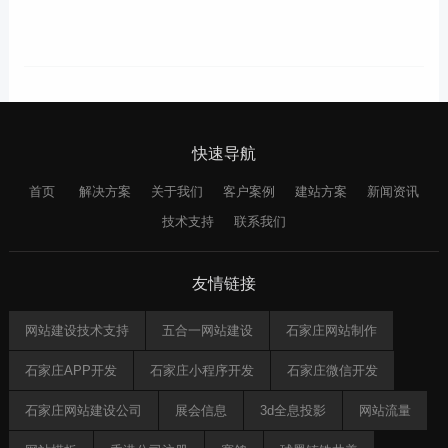
快速导航
首页
解决方案
关于我们
客户案例
建站方案
新闻资讯
技术支持
联系我们
友情链接
网站建设技术支持
五合一网站建设
石家庄网站制作
石家庄APP开发
石家庄小程序开发
石家庄微信开发
石家庄网站建设公司
展会信息
3d全息投影
网站流量