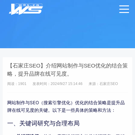
【石家庄SEO】介绍网站制作与SEO优化的结合策
略，提升品牌在线可见度。
阅读：1901
发表时间：2024/9/27 15:14:46
来源：石家庄SEO
网站制作与SEO（搜索引擎优化）优化的结合策略是提升品
牌在线可见度的关键。以下是一些具体的策略和方法：
一、关键词研究与合理布局