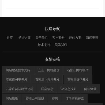
快速导航
首页
解决方案
关于我们
客户案例
建站方案
新闻资讯
技术支持
联系我们
友情链接
网站建设技术支持
五合一网站建设
石家庄网站制作
石家庄APP开发
石家庄小程序开发
石家庄微信开发
石家庄网站建设公司
展会信息
3d全息投影
网站流量
网站模板
香港公司注册
赛鸽
球墨铸铁井盖