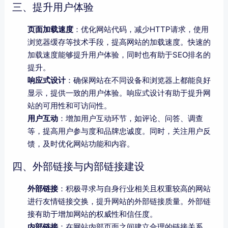
三、提升用户体验
页面加载速度
：优化网站代码，减少HTTP请求，使用
浏览器缓存等技术手段，提高网站的加载速度。快速的
加载速度能够提升用户体验，同时也有助于SEO排名的
提升。
响应式设计
：确保网站在不同设备和浏览器上都能良好
显示，提供一致的用户体验。响应式设计有助于提升网
站的可用性和可访问性。
用户互动
：增加用户互动环节，如评论、问答、调查
等，提高用户参与度和品牌忠诚度。同时，关注用户反
馈，及时优化网站功能和内容。
四、外部链接与内部链接建设
外部链接
：积极寻求与自身行业相关且权重较高的网站
进行友情链接交换，提升网站的外部链接质量。外部链
接有助于增加网站的权威性和信任度。
内部链接
：在网站内部页面之间建立合理的链接关系，