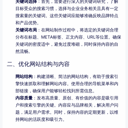
关键词选择
：首先，需要进行深入的关键词研究，了解
目标受众的搜索习惯，选择与企业业务相关且具有一定
搜索量的关键词。这些关键词应能够准确反映品牌特点
和产品优势。
关键词布局
：在网站制作过程中，将选定的关键词合理
分布在标题、META标签、正文内容、URL等位置。确保
关键词的密度适中，避免过度堆砌，同时保持内容的自
然流畅。
二、优化网站结构与内容
网站结构
：构建清晰、简洁的网站结构，有助于搜索引
擎快速抓取和理解网站内容。使用合理的导航菜单和内
部链接，确保用户能够轻松找到所需信息。
内容质量
：发布高质量、原创、有价值的内容是吸引用
户和搜索引擎的关键。内容应与品牌相关，解决用户问
题，满足用户需求。同时，保持内容的定期更新，以维
持网站的活跃度和吸引力。