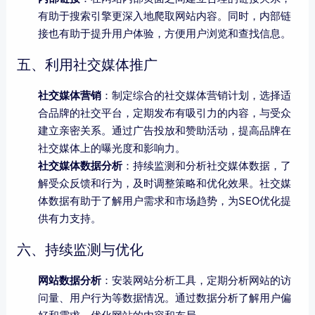
有助于搜索引擎更深入地爬取网站内容。同时，内部链
接也有助于提升用户体验，方便用户浏览和查找信息。
五、利用社交媒体推广
社交媒体营销
：制定综合的社交媒体营销计划，选择适
合品牌的社交平台，定期发布有吸引力的内容，与受众
建立亲密关系。通过广告投放和赞助活动，提高品牌在
社交媒体上的曝光度和影响力。
社交媒体数据分析
：持续监测和分析社交媒体数据，了
解受众反馈和行为，及时调整策略和优化效果。社交媒
体数据有助于了解用户需求和市场趋势，为SEO优化提
供有力支持。
六、持续监测与优化
网站数据分析
：安装网站分析工具，定期分析网站的访
问量、用户行为等数据情况。通过数据分析了解用户偏