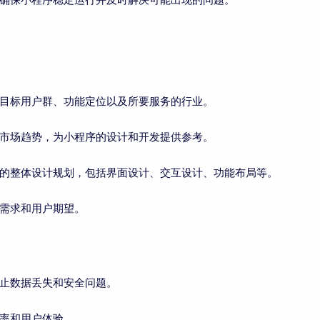
目标用户群、功能定位以及所要服务的行业。
市场趋势，为小程序的设计和开发提供参考。
的整体设计规划，包括界面设计、交互设计、功能布局等。
需求和用户期望。
止数据丢失和安全问题。
率和用户体验。