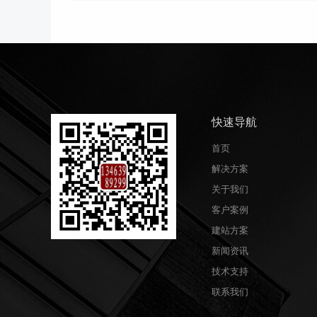
快速导航
首页
解决方案
关于我们
客户案例
建站方案
新闻资讯
技术支持
联系我们