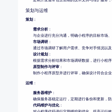
策划与运维
策划
：
需求分析
：
与企业进行充分沟通，明确小程序的目标市场、
市场调研
：
通过市场调研了解用户需求、竞争对手情况以及
设计规划
：
根据需求分析结果和市场调研数据，进行小程序
原型制作与评审
：
制作小程序原型并进行评审，确保设计符合企业
运维
：
服务器维护
：
确保服务器稳定运行，定期进行备份和更新，防
代码维护与优化
：
对小程序代码进行定期维护和优化，提高运行效