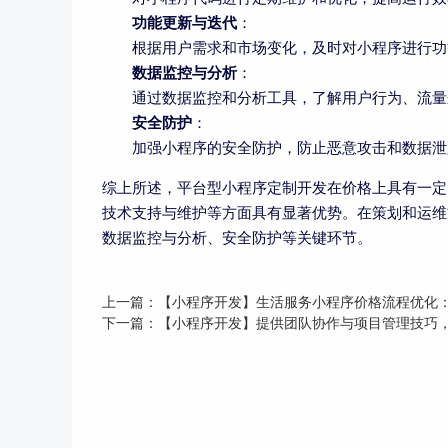
功能更新与迭代
：
根据用户需求和市场变化，及时对小程序进行功
数据监控与分析
：
通过数据监控和分析工具，了解用户行为、流量
安全防护
：
加强小程序的安全防护，防止恶意攻击和数据泄
综上所述，平台型小程序定制开发在价格上具有一定
技术支持与维护等方面具有显著优势。在策划和运维
数据监控与分析、安全防护等关键环节。
上一篇：
【小程序开发】生活服务小程序价格流程优化
下一篇：
【小程序开发】提供团队协作与项目管理技巧