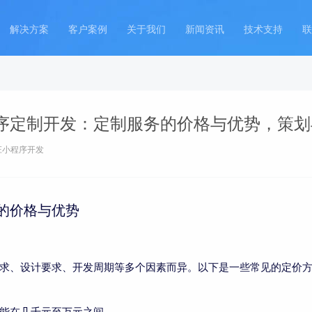
解决方案
客户案例
关于我们
新闻资讯
技术支持
联
序定制开发：定制服务的价格与优势，策划
庄小程序开发
的价格与优势
求、设计要求、开发周期等多个因素而异。以下是一些常见的定价
能在几千元至万元之间。