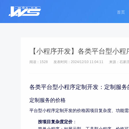
首页
【小程序开发】各类平台型小程
阅读：1528
发表时间：2024/12/10 11:04:11
来源：石家
各类平台型小程序定制开发：定制服务
定制服务的价格
平台型小程序定制开发的价格因项目复杂度、功能需
按项目复杂度定价
：
简单小程序：如展示型、工具型小程序，价格可