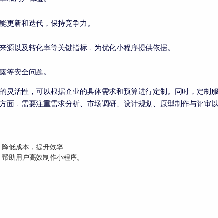
能更新和迭代，保持竞争力。
来源以及转化率等关键指标，为优化小程序提供依据。
露等安全问题。
的灵活性，可以根据企业的具体需求和预算进行定制。同时，定制
方面，需要注重需求分析、市场调研、设计规划、原型制作与评审
：降低成本，提升效率
，帮助用户高效制作小程序。