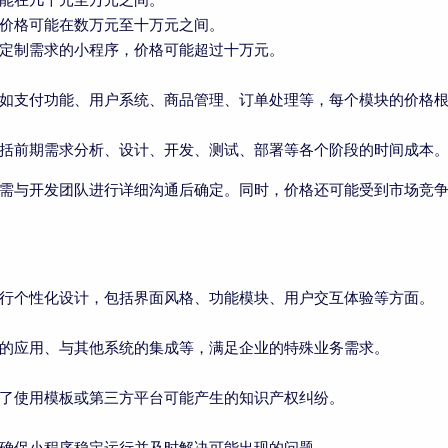
价格可能在数万元至十万元之间。
定制需求的小程序，价格可能超过十万元。
如支付功能、用户系统、商品管理、订单处理等，每个模块的价格
括前期需求分析、设计、开发、测试、部署等各个阶段的时间成本
需与开发团队进行详细沟通后确定。同时，价格还可能受到市场竞
行个性化设计，包括界面风格、功能模块、用户交互体验等方面。
的应用、与其他系统的集成等，满足企业的特殊业务需求。
了使用模板或第三方平台可能产生的知识产权纠纷。
确保小程序稳定运行并及时解决可能出现的问题。