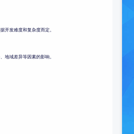
根据开发难度和复杂度而定。
。
争、地域差异等因素的影响。