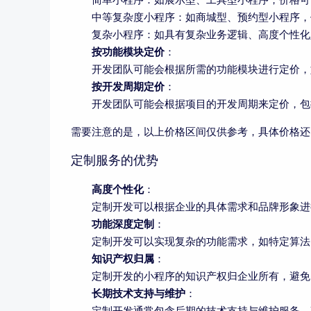
中等复杂度小程序：如商城型、预约型小程序，
复杂小程序：如具有复杂业务逻辑、高度个性化
按功能模块定价
：
开发团队可能会根据所需的功能模块进行定价，
按开发周期定价
：
开发团队可能会根据项目的开发周期来定价，包
需要注意的是，以上价格区间仅供参考，具体价格还
定制服务的优势
高度个性化
：
定制开发可以根据企业的具体需求和品牌形象进
功能深度定制
：
定制开发可以实现复杂的功能需求，如特定算法
知识产权归属
：
定制开发的小程序的知识产权归企业所有，避免
长期技术支持与维护
：
定制开发通常包含后期的技术支持与维护服务，