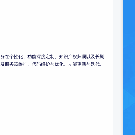
服务在个性化、功能深度定制、知识产权归属以及长期
以及服务器维护、代码维护与优化、功能更新与迭代、