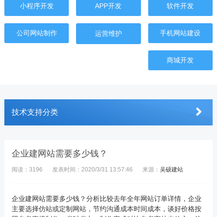
小程序开发
APP开发
软件开发
公司网站制作
手机网站建设
运营维护
商城开发
技术支持分类
企业建网站需要多少钱？
阅读：3196
发表时间：2020/3/31 13:57:46
来源：
吴硕建站
企业建网站需要多少钱？分析比较去年全年网站订单详情，企业
主要选择仿站或定制网站，节约沟通成本时间成本，谈好价格按