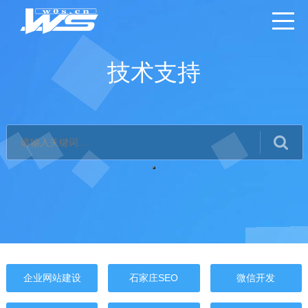
技术支持
企业网站建设
石家庄SEO
微信开发