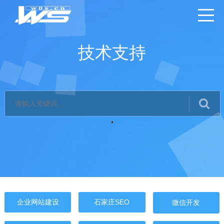
技术支持
企业网站建设
石家庄SEO
微信开发