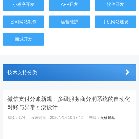
小程序开发
APP开发
软件开发
公司网站制作
运营维护
手机网站建设
商城开发
技术支持分类
微信支付分账新规：多级服务商分润系统的自动化
对账与异常回滚设计
阅读：174
发表时间：2026/5/14 10:17:42
来源：
吴硕建站