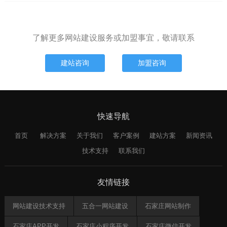
了解更多网站建设服务或加盟事宜，敬请联系
建站咨询
加盟咨询
快速导航
首页
解决方案
关于我们
客户案例
建站方案
新闻资讯
技术支持
联系我们
友情链接
网站建设技术支持
五合一网站建设
石家庄网站制作
石家庄APP开发
石家庄小程序开发
石家庄微信开发