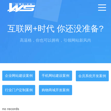
互联网+时代 你还没准备?
高逼格，你也可以拥有，引领网站新风尚
企业网站建设案例
手机网站建设案例
会员系统开发案例
行业门户定制案例
购物商城开发案例
no records